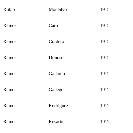
Rubio
Montalvo
1915
Ramos
Caro
1915
Ramos
Cordero
1915
Ramos
Donoso
1915
Ramos
Gallardo
1915
Ramos
Gallego
1915
Ramos
Rodríguez
1915
Ramos
Rosario
1915