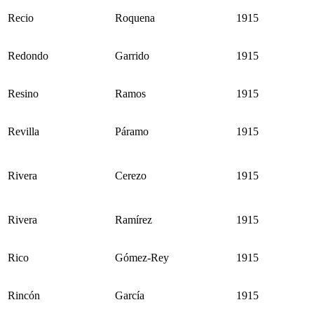
Recio
Roquena
1915
Redondo
Garrido
1915
Resino
Ramos
1915
Revilla
Páramo
1915
Rivera
Cerezo
1915
Rivera
Ramírez
1915
Rico
Gómez-Rey
1915
Rincón
García
1915