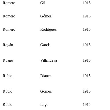
Romero
Gil
1915
Romero
Gómez
1915
Romero
Rodríguez
1915
Royán
García
1915
Ruano
Villanueva
1915
Rubio
Dianez
1915
Rubio
Gómez
1915
Rubio
Lago
1915