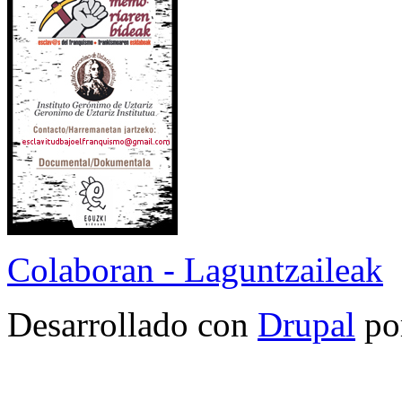
Colaboran - Laguntzaileak
Desarrollado con
Drupal
po