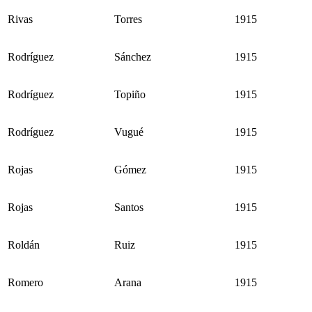
Rivas
Torres
1915
Rodríguez
Sánchez
1915
Rodríguez
Topiño
1915
Rodríguez
Vugué
1915
Rojas
Gómez
1915
Rojas
Santos
1915
Roldán
Ruiz
1915
Romero
Arana
1915