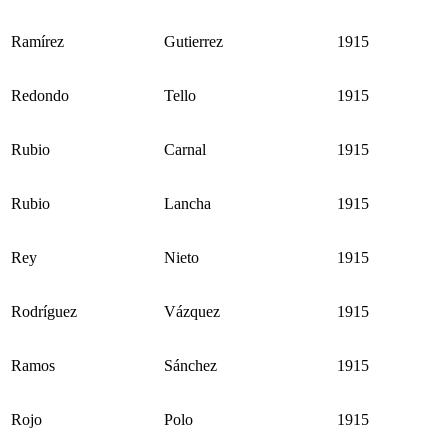
Ramírez
Gutierrez
1915
Redondo
Tello
1915
Rubio
Carnal
1915
Rubio
Lancha
1915
Rey
Nieto
1915
Rodríguez
Vázquez
1915
Ramos
Sánchez
1915
Rojo
Polo
1915