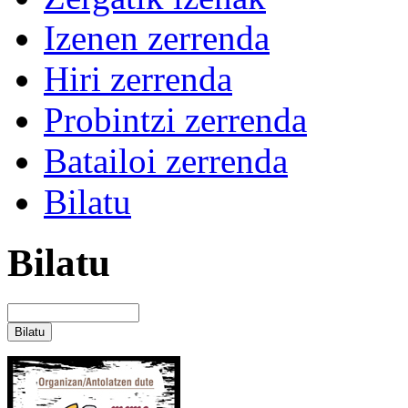
Izenen zerrenda
Hiri zerrenda
Probintzi zerrenda
Batailoi zerrenda
Bilatu
Bilatu