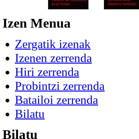
Izen Menua
Zergatik izenak
Izenen zerrenda
Hiri zerrenda
Probintzi zerrenda
Batailoi zerrenda
Bilatu
Bilatu