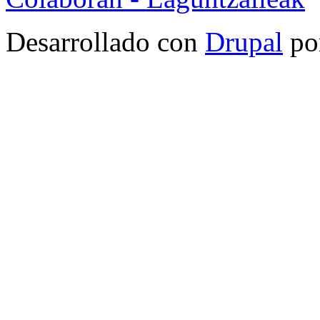
Desarrollado con
Drupal
po