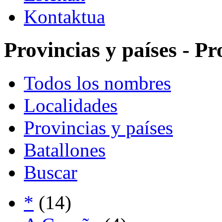
Kontaktua
Provincias y países - Pr
Todos los nombres
Localidades
Provincias y países
Batallones
Buscar
*
(14)