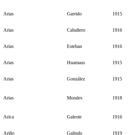
Arias
Garrido
1915
Arias
Caballero
1916
Arias
Esteban
1916
Arias
Huamaus
1915
Arias
González
1915
Arias
Morales
1918
Arica
Galeote
1916
Ariño
Galindo
1919