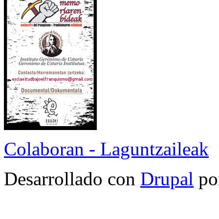
Colaboran - Laguntzaileak
Desarrollado con
Drupal
po