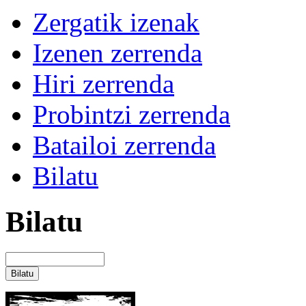
Zergatik izenak
Izenen zerrenda
Hiri zerrenda
Probintzi zerrenda
Batailoi zerrenda
Bilatu
Bilatu