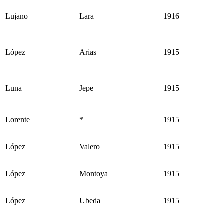
Lujano
Lara
1916
López
Arias
1915
Luna
Jepe
1915
Lorente
*
1915
López
Valero
1915
López
Montoya
1915
López
Ubeda
1915