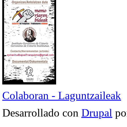
Colaboran - Laguntzaileak
Desarrollado con
Drupal
po