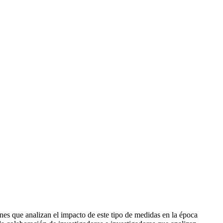
ones que analizan el impacto de este tipo de medidas en la época