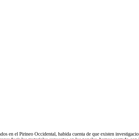
zados en el Pirineo Occidental, habida cuenta de que existen investigaci