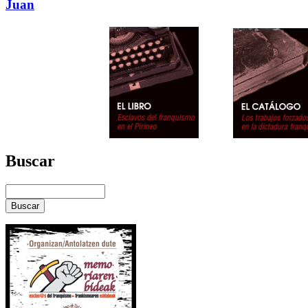
Juan
Buscar