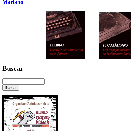
Mariano
Buscar