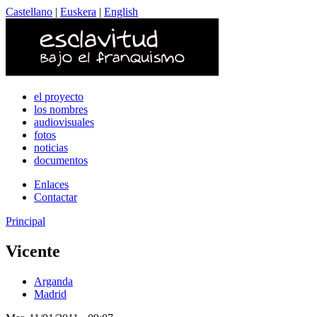
Castellano
|
Euskera
|
English
el proyecto
los nombres
audiovisuales
fotos
noticias
documentos
Enlaces
Contactar
Principal
Vicente
Arganda
Madrid