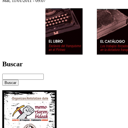
Mar, 11/01/2011 - 09:07
Buscar