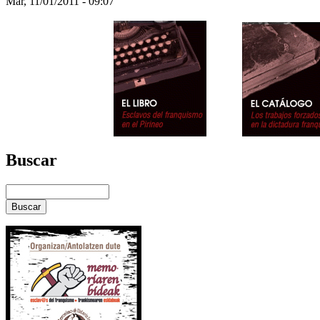
Mar, 11/01/2011 - 09:07
Buscar