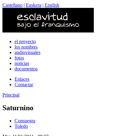
Castellano
|
Euskera
|
English
el proyecto
los nombres
audiovisuales
fotos
noticias
documentos
Enlaces
Contactar
Principal
Saturnino
Consuegra
Toledo