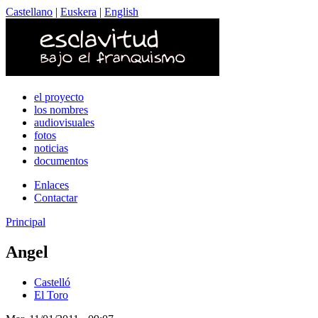
Castellano
|
Euskera
|
English
el proyecto
los nombres
audiovisuales
fotos
noticias
documentos
Enlaces
Contactar
Principal
Angel
Castelló
El Toro