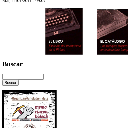
Mar, 11/01/2011 - 09:07
Buscar