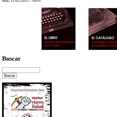
Mar, 11/01/2011 - 09:07
Buscar