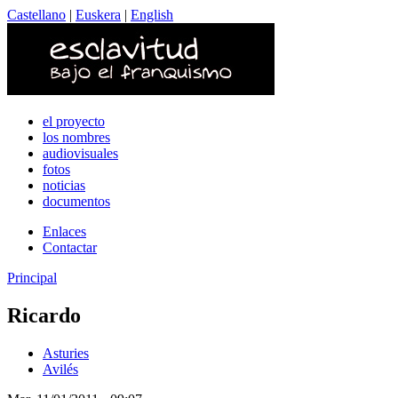
Castellano
|
Euskera
|
English
el proyecto
los nombres
audiovisuales
fotos
noticias
documentos
Enlaces
Contactar
Principal
Ricardo
Asturies
Avilés