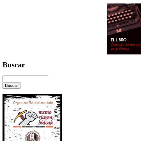
Buscar