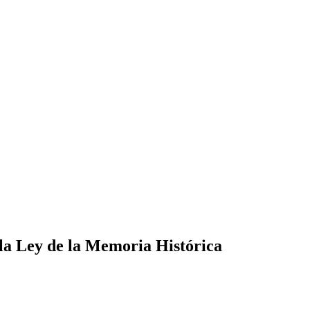
la Ley de la Memoria Histórica