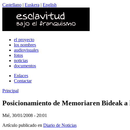
Castellano
|
Euskera
|
English
el proyecto
los nombres
audiovisuales
fotos
noticias
documentos
Enlaces
Contactar
Principal
Posicionamiento de Memoriaren Bideak a 
Mié, 30/01/2008 - 20:01
Artículo publicado en
Diario de Noticias