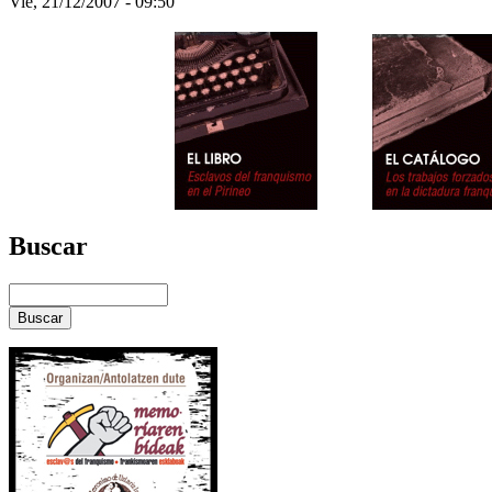
Vie, 21/12/2007 - 09:50
Buscar