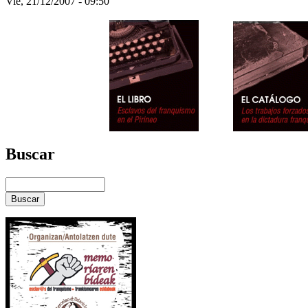
Vie, 21/12/2007 - 09:50
Buscar