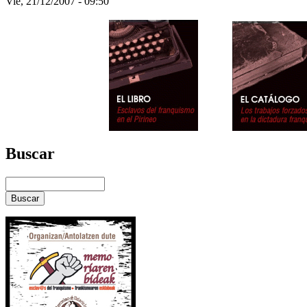
Vie, 21/12/2007 - 09:50
Buscar