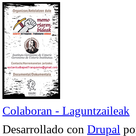
Colaboran - Laguntzaileak
Desarrollado con
Drupal
po