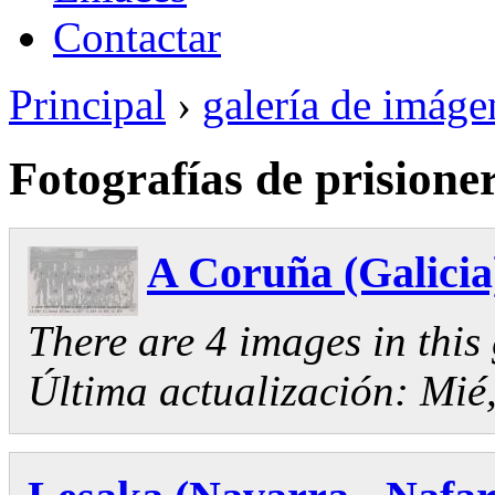
Contactar
Principal
›
galería de imáge
Fotografías de prisione
A Coruña (Galicia
There are 4 images in this 
Última actualización:
Mié,