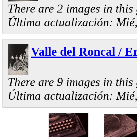
There are 2 images in this 
Última actualización:
Mié,
Valle del Roncal / E
There are 9 images in this 
Última actualización:
Mié,