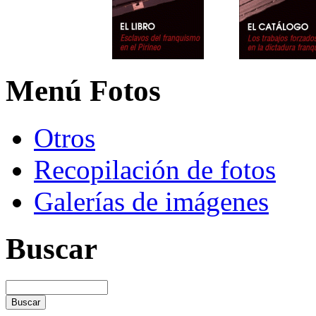
Menú Fotos
Otros
Recopilación de fotos
Galerías de imágenes
Buscar