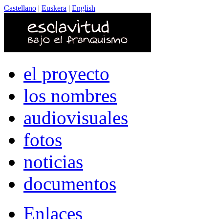
Castellano
|
Euskera
|
English
el proyecto
los nombres
audiovisuales
fotos
noticias
documentos
Enlaces