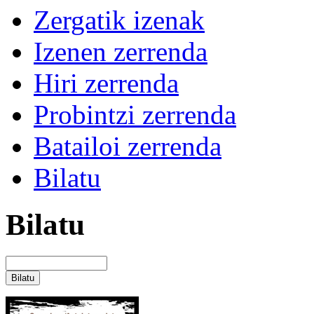
Zergatik izenak
Izenen zerrenda
Hiri zerrenda
Probintzi zerrenda
Batailoi zerrenda
Bilatu
Bilatu