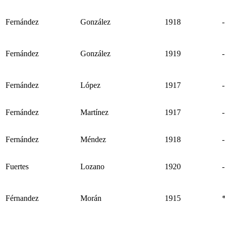
Fernández
González
1918
-
Fernández
González
1919
-
Fernández
López
1917
-
Fernández
Martínez
1917
-
Fernández
Méndez
1918
-
Fuertes
Lozano
1920
-
Férnandez
Morán
1915