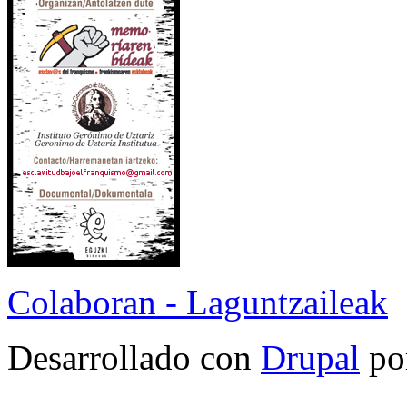
Colaboran - Laguntzaileak
Desarrollado con
Drupal
po