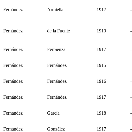
Fernández
Armiella
1917
-
Fernández
de la Fuente
1919
-
Fernández
Ferbienza
1917
-
Fernández
Fernández
1915
-
Fernández
Fernández
1916
-
Fernández
Fernández
1917
-
Fernández
García
1918
-
Fernández
González
1917
-